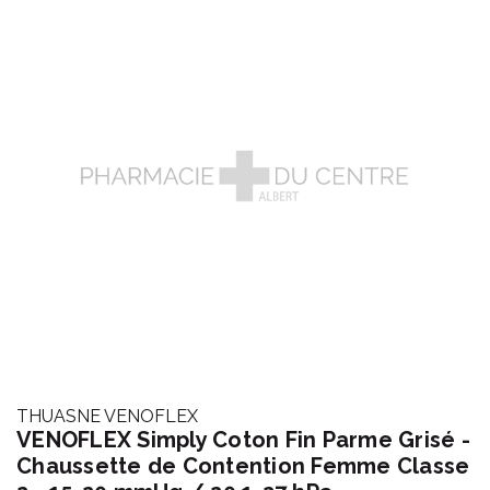
THUASNE VENOFLEX
VENOFLEX Simply Coton Fin Parme Grisé -
Chaussette de Contention Femme Classe