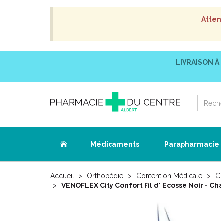
Atten
LIVRAISON À
Médicaments
Parapharmacie
Accueil
Orthopédie
Contention Médicale
C
VENOFLEX City Confort Fil d' Ecosse Noir - 