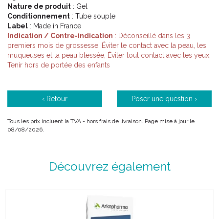
Nature de produit
: Gel
Conditionnement
: Tube souple
Label
: Made in France
Indication / Contre-indication
: Déconseillé dans les 3
premiers mois de grossesse, Éviter le contact avec la peau, les
muqueuses et la peau blessée, Éviter tout contact avec les yeux,
Tenir hors de portée des enfants
‹ Retour
Poser une question ›
Tous les prix incluent la TVA - hors frais de livraison. Page mise à jour le
08/08/2026.
Découvrez également