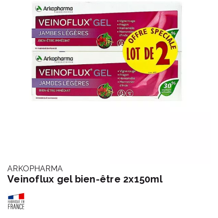
ARKOPHARMA
Veinoflux gel bien-être 2x150ml