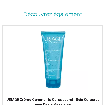
Découvrez également
URIAGE Crème Gommante Corps 200ml - Soin Corporel
pour Peaux Sensibles