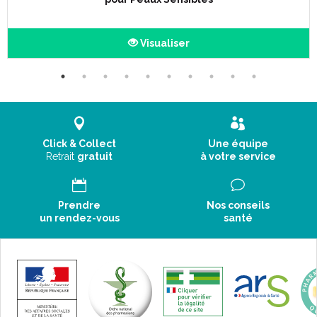
Visualiser
Click & Collect
Une équipe
Retrait
gratuit
à votre service
Prendre
Nos conseils
un rendez-vous
santé