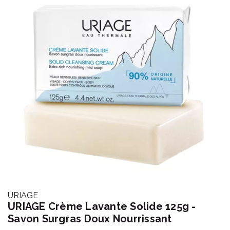
URIAGE
URIAGE Crème Lavante Solide 125g -
Savon Surgras Doux Nourrissant