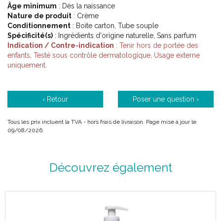
Âge minimum
: Dès la naissance
Nature de produit
: Crème
Conditionnement
: Boite carton, Tube souple
Spécificité(s)
: Ingrédients d'origine naturelle, Sans parfum
Indication / Contre-indication
: Tenir hors de portée des
enfants, Testé sous contrôle dermatologique, Usage externe
uniquement.
‹ Retour
Poser une question ›
Tous les prix incluent la TVA - hors frais de livraison. Page mise à jour le
09/08/2026.
Découvrez également