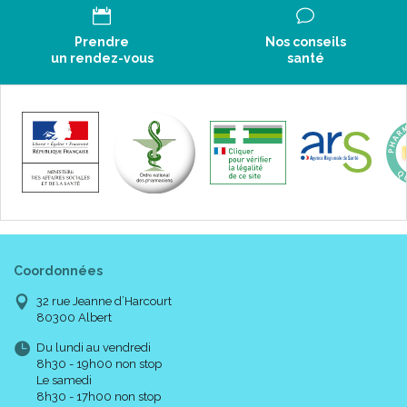
Prendre
Nos conseils
un rendez-vous
santé
Coordonnées
32 rue Jeanne d’Harcourt
80300 Albert
Du lundi au vendredi
8h30 - 19h00 non stop
Le samedi
8h30 - 17h00 non stop