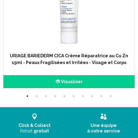
URIAGE BARIEDERM CICA Crème Réparatrice au Cu Zn
15ml - Peaux Fragilisées et Irritées - Visage et Corps
Visualiser
Click & Collect
Une équipe
Retrait
gratuit
à votre service