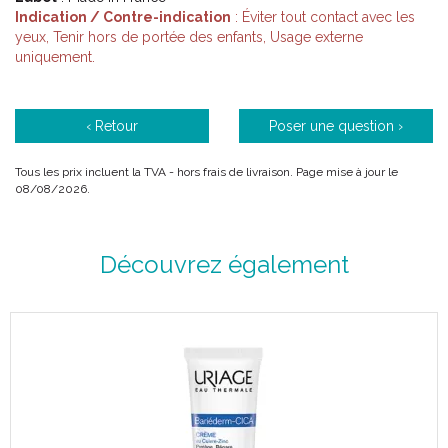
Indication / Contre-indication
: Éviter tout contact avec les
yeux, Tenir hors de portée des enfants, Usage externe
uniquement.
‹ Retour
Poser une question ›
Tous les prix incluent la TVA - hors frais de livraison. Page mise à jour le
08/08/2026.
Découvrez également