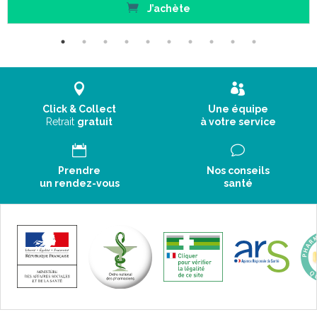
J’achète
Click & Collect
Une équipe
Retrait
gratuit
à votre service
Prendre
Nos conseils
un rendez-vous
santé