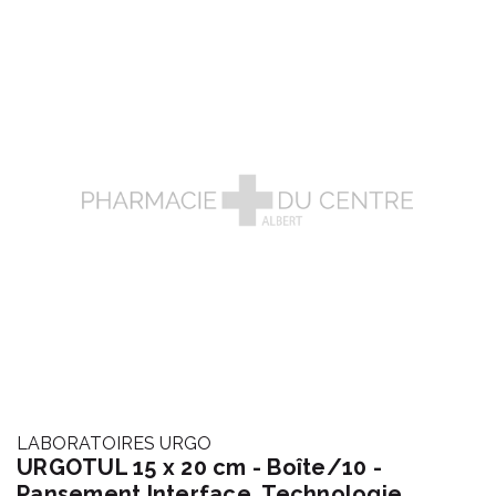
LABORATOIRES URGO
URGOTUL 15 x 20 cm - Boîte/10 -
Pansement Interface, Technologie