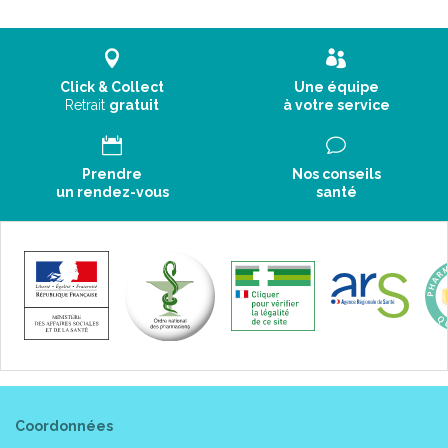
Click & Collect
Une équipe
Retrait
gratuit
à votre service
Prendre
Nos conseils
un rendez-vous
santé
Coordonnées