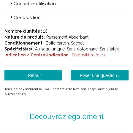
Conseils d’utilisation
Composition
Nombre d’unités
: 16
Nature de produit
: Pansement Absorbant
Conditionnement
: Boite carton, Sachet
Spécificité(s)
: A usage unique, Sans colophane, Sans latex
Indication / Contre-indication
: Dispositif médical
‹ Retour
Poser une question ›
Tous les prix incluent la TVA - hors frais de livraison. Page mise à jour le
08/08/2026.
Découvrez également