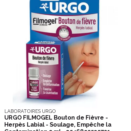
LABORATOIRES URGO
URGO FILMOGEL Bouton de Fièvre -
Herpès Labial - Soulage, Empêche la