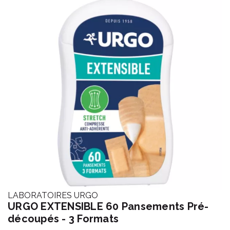
LABORATOIRES URGO
URGO EXTENSIBLE 60 Pansements Pré-
découpés - 3 Formats