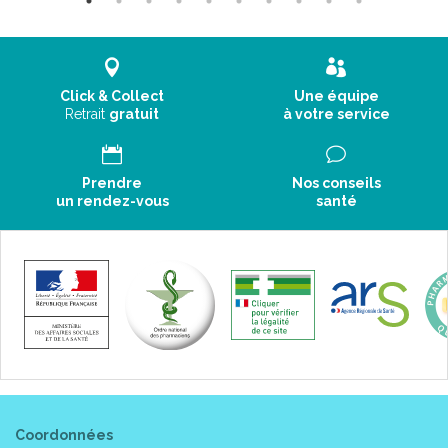
Click & Collect
Une équipe
Retrait
gratuit
à votre service
Prendre
Nos conseils
un rendez-vous
santé
Coordonnées