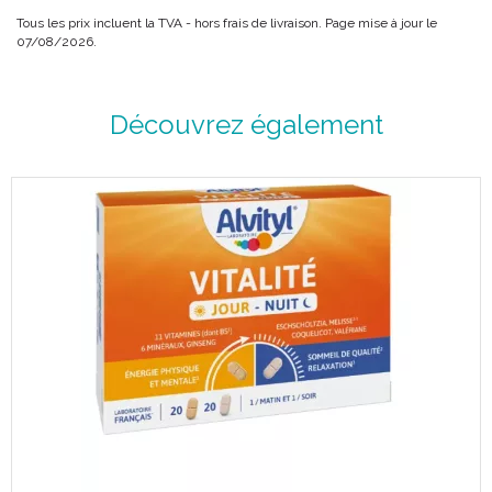
Tous les prix incluent la TVA - hors frais de livraison. Page mise à jour le
07/08/2026.
Découvrez également