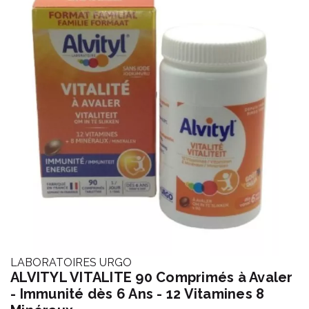
LABORATOIRES URGO
ALVITYL VITALITE 90 Comprimés à Avaler
- Immunité dès 6 Ans - 12 Vitamines 8