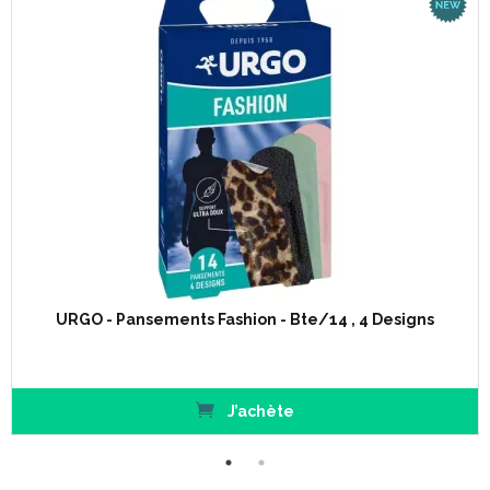
URGO - Pansements Fashion - Bte/14 , 4 Designs
J’achète