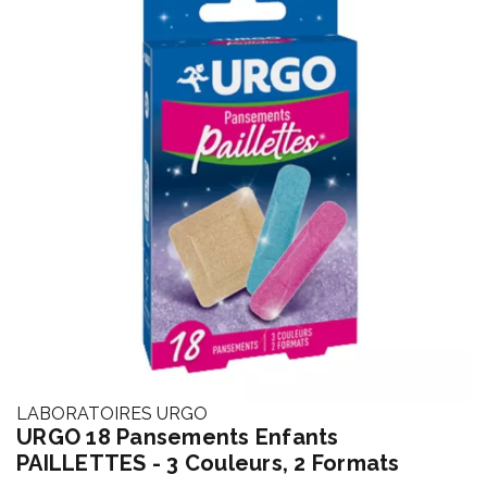
LABORATOIRES URGO
URGO 18 Pansements Enfants
PAILLETTES - 3 Couleurs, 2 Formats