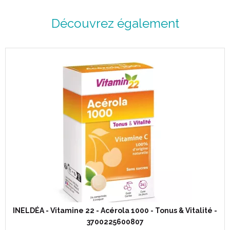
Découvrez également
INELDÉA - Vitamine 22 - Acérola 1000 - Tonus & Vitalité -
3700225600807