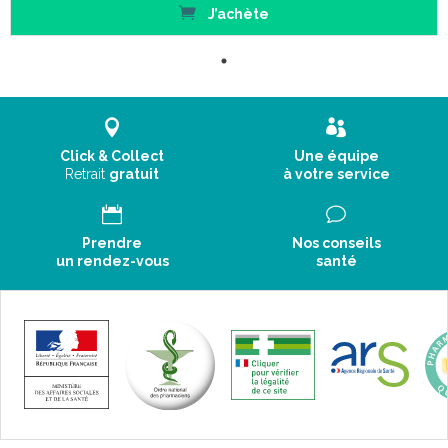
J’achète
Click & Collect
Une équipe
Retrait
gratuit
à votre service
Prendre
Nos conseils
un rendez-vous
santé