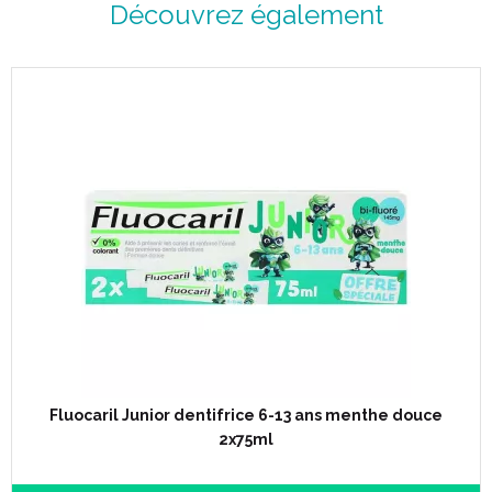
Découvrez également
Fluocaril Junior dentifrice 6-13 ans menthe douce
2x75ml