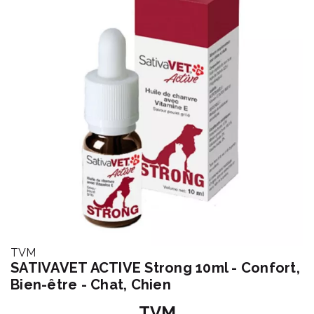
TVM
SATIVAVET ACTIVE Strong 10ml - Confort,
Bien-être - Chat, Chien
TVM