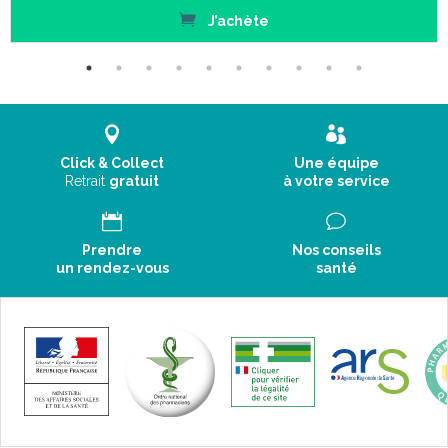
J’achète
Click & Collect
Une équipe
Retrait
gratuit
à votre service
Prendre
Nos conseils
un rendez-vous
santé