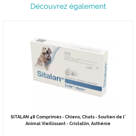
Découvrez également
SITALAN 48 Comprimés - Chiens, Chats - Soutien de l'
Animal Vieillissant - Cristallin, Asthénie