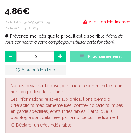
4,86€
Attention Médicament
Code EAN :
3400933686635
Code ACL : 3368663
Prévenez-moi dès que le produit est disponible
(Merci de
vous connecter à votre compte pour utiliser cette fonction).
Prochainement
Ajouter à Ma liste
Ne pas dépasser la dose journalière recommandée, tenir
hors de portée des enfants.
Les informations relatives aux précautions d’emploi
(interactions médicamenteuses, contre-indications, mises
en garde spéciales, effets indésirables...) ainsi que la
posologie sont détaillées par la notice du médicament.
Déclarer un effet indésirable