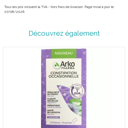
Tous les prix incluent la TVA - hors frais de livraison. Page mise à jour le
07/08/2026.
Découvrez également