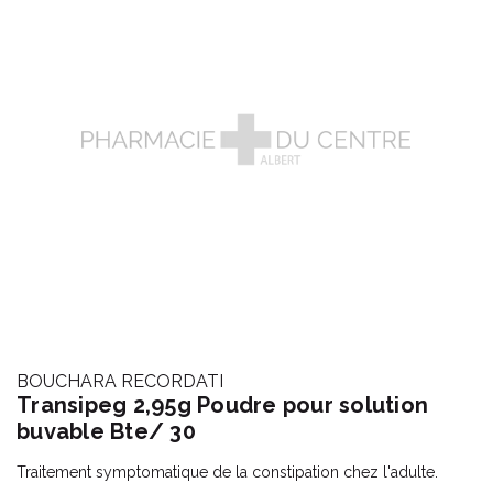
BOUCHARA RECORDATI
Transipeg 2,95g Poudre pour solution
buvable Bte/ 30
Traitement symptomatique de la constipation chez l'adulte.