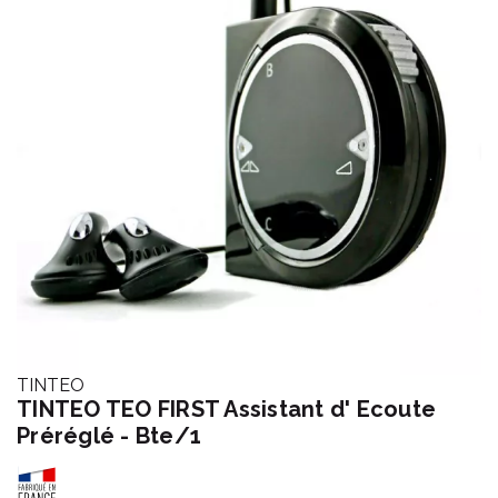
TINTEO
TINTEO TEO FIRST Assistant d' Ecoute
Préréglé - Bte/1