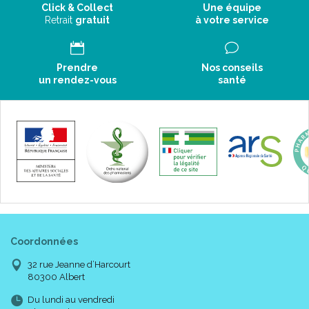
Click & Collect
Une équipe
Retrait
gratuit
à votre service
Prendre
Nos conseils
un rendez-vous
santé
Coordonnées
32 rue Jeanne d’Harcourt
80300 Albert
Du lundi au vendredi