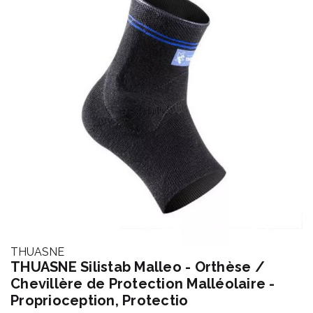
THUASNE
THUASNE Silistab Malleo - Orthèse /
Chevillère de Protection Malléolaire -
Proprioception, Protectio