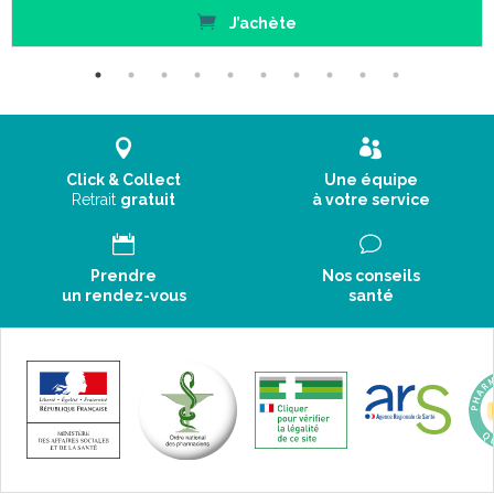
J’achète
Click & Collect
Une équipe
Retrait
gratuit
à votre service
Prendre
Nos conseils
un rendez-vous
santé