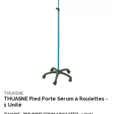
THUASNE
THUASNE Pied Porte Sérum à Roulettes -
1 Unité