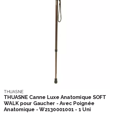
THUASNE
THUASNE Canne Luxe Anatomique SOFT
WALK pour Gaucher - Avec Poignée
Anatomique - W2130001001 - 1 Uni