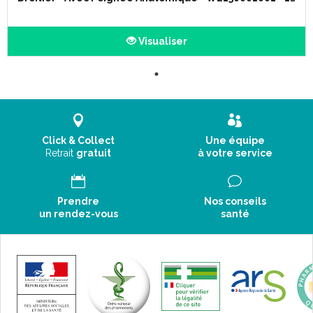
Visualiser
Click & Collect
Une équipe
Retrait
gratuit
à votre service
Prendre
Nos conseils
un rendez-vous
santé