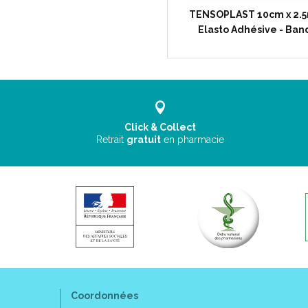
TENSOPLAST 10cm x 2.
Elasto Adhésive - Ban
Click & Collect
Retrait
gratuit
en pharmacie
Coordonnées