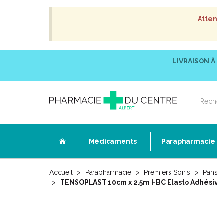
Atten
LIVRAISON À
Médicaments
Parapharmacie
Accueil
Parapharmacie
Premiers Soins
Pans
TENSOPLAST 10cm x 2.5m HBC Elasto Adhésive