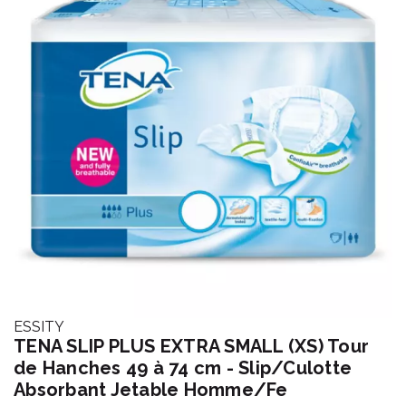
ESSITY
TENA SLIP PLUS EXTRA SMALL (XS) Tour
de Hanches 49 à 74 cm - Slip/Culotte
Absorbant Jetable Homme/Fe