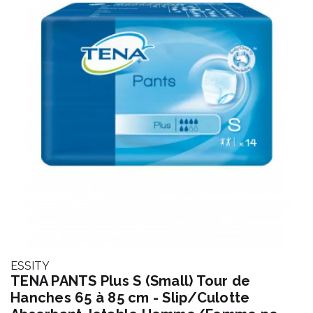
ESSITY
TENA PANTS Plus S (Small) Tour de
Hanches 65 à 85 cm - Slip/Culotte