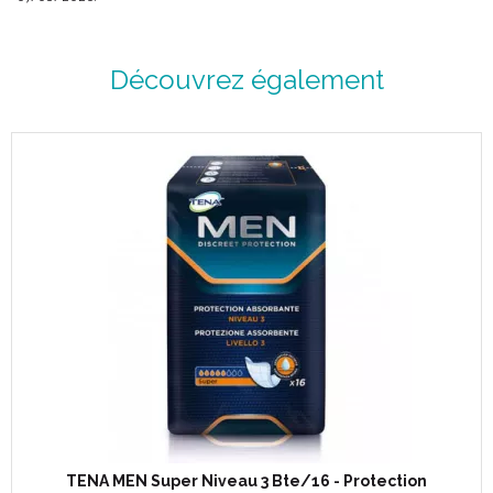
Découvrez également
TENA MEN Super Niveau 3 Bte/16 - Protection