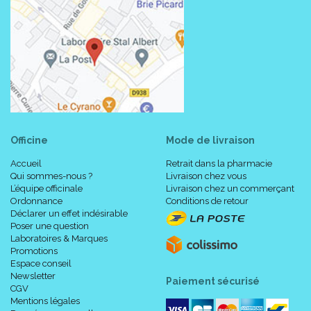
Officine
Mode de livraison
Accueil
Retrait dans la pharmacie
Qui sommes-nous ?
Livraison chez vous
L’équipe officinale
Livraison chez un commerçant
Ordonnance
Conditions de retour
Déclarer un effet indésirable
Poser une question
Laboratoires & Marques
Promotions
Espace conseil
Newsletter
Paiement sécurisé
CGV
Mentions légales