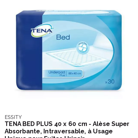
ESSITY
TENA BED PLUS 40 x 60 cm - Alèse Super
Absorbante, Intraversable, à Usage