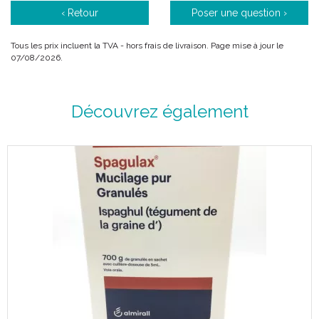
‹ Retour
Poser une question ›
Tous les prix incluent la TVA - hors frais de livraison. Page mise à jour le
07/08/2026.
Découvrez également