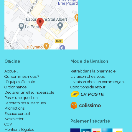
Officine
Mode de livraison
Accueil
Retrait dans la pharmacie
Qui sommes-nous ?
Livraison chez vous
L’équipe officinale
Livraison chez un commerçant
Ordonnance
Conditions de retour
Déclarer un effet indésirable
Poser une question
Laboratoires & Marques
Promotions
Espace conseil
Newsletter
Paiement sécurisé
CGV
Mentions légales