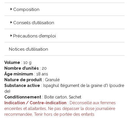
Composition
Conseils d’utilisation
Précautions d’emploi
Notices d’utilisation
Volume
: 10 g
Nombre d’unités
: 20
Âge minimum
: 18 ans
Nature de produit
: Granulé
Substance active
: Ispaghul (tégument de la graine d') (poudre
de)
Conditionnement
: Boite carton, Sachet
Indication / Contre-indication
: Déconseillé aux femmes
enceintes et allaitantes, Ne pas dépasser la dose journalière
recommandée, Tenir hors de portée des enfants