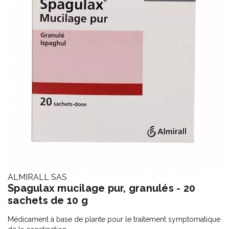
ALMIRALL SAS
Spagulax mucilage pur, granulés - 20
sachets de 10 g
Médicament à base de plante pour le traitement symptomatique