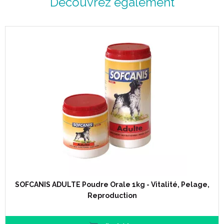
Découvrez également
SOFCANIS ADULTE Poudre Orale 1kg - Vitalité, Pelage,
Reproduction