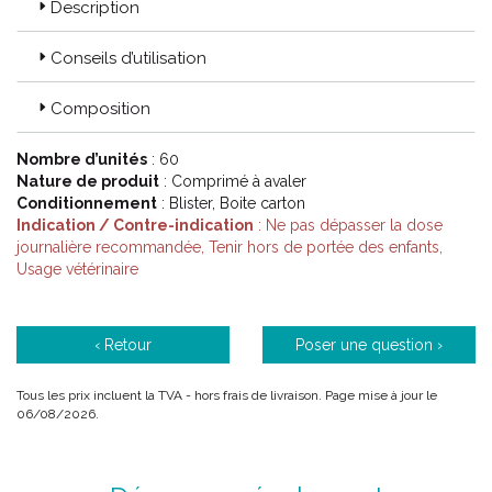
Description
Conseils d’utilisation
Composition
Nombre d’unités
: 60
Nature de produit
: Comprimé à avaler
Conditionnement
: Blister, Boite carton
Indication / Contre-indication
: Ne pas dépasser la dose
journalière recommandée, Tenir hors de portée des enfants,
Usage vétérinaire
‹ Retour
Poser une question ›
Tous les prix incluent la TVA - hors frais de livraison. Page mise à jour le
06/08/2026.