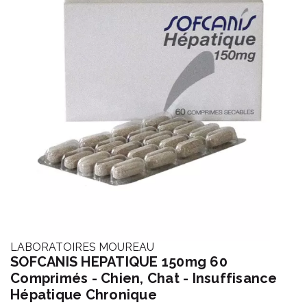
LABORATOIRES MOUREAU
SOFCANIS HEPATIQUE 150mg 60
Comprimés - Chien, Chat - Insuffisance
Hépatique Chronique