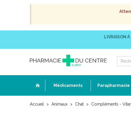
Atten
LIVRAISON À
Médicaments
Parapharmacie
Accueil
Animaux
Chat
Compléments - Vita