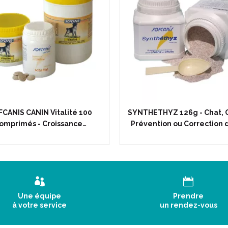
CANIS CANIN Vitalité 100
SYNTHETHYZ 126g - Chat, C
omprimés - Croissance…
Prévention ou Correction 
Une équipe
Prendre
à votre service
un rendez-vous