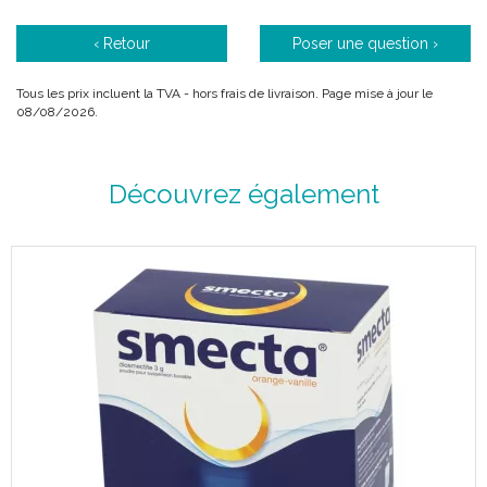
‹ Retour
Poser une question ›
Tous les prix incluent la TVA - hors frais de livraison. Page mise à jour le
08/08/2026.
Découvrez également