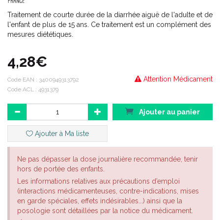
Traitement de courte durée de la diarrhée aiguë de l'adulte et de
l'enfant de plus de 15 ans. Ce traitement est un complément des
mesures diététiques.
4,28€
Attention Médicament
Code EAN :
3400949313792
Code ACL : 4931379
Ajouter au panier
Ajouter à Ma liste
Ne pas dépasser la dose journalière recommandée, tenir
hors de portée des enfants.
Les informations relatives aux précautions d’emploi
(interactions médicamenteuses, contre-indications, mises
en garde spéciales, effets indésirables...) ainsi que la
posologie sont détaillées par la notice du médicament.