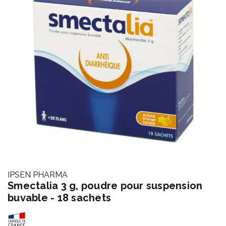
IPSEN PHARMA
Smectalia 3 g, poudre pour suspension
buvable - 18 sachets