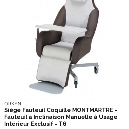
ORKYN
Siège Fauteuil Coquille MONTMARTRE -
Fauteuil à Inclinaison Manuelle à Usage
Intérieur Exclusif - T6