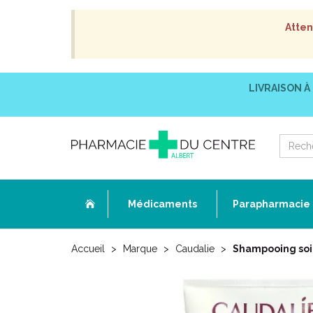
Atten
LIVRAISON À
Médicaments
Parapharmacie
Accueil
Marque
Caudalie
Shampooing soi