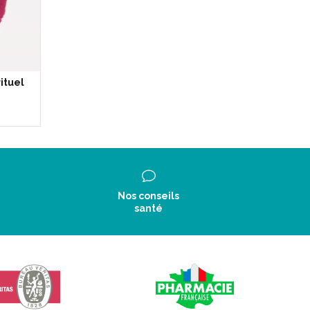
ituel
Nos conseils
santé