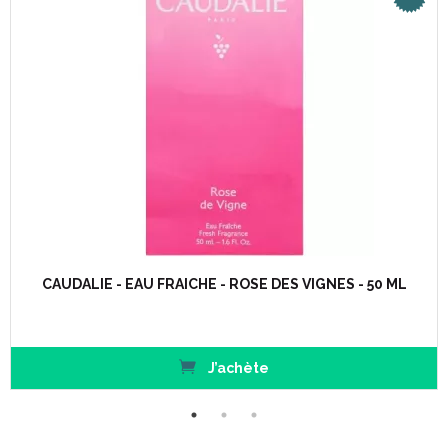
CAUDALIE - EAU FRAICHE - ROSE DES VIGNES - 50 ML
J’achète