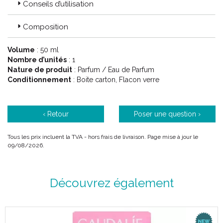
Conseils d’utilisation
Composition
Volume
: 50 ml
Nombre d’unités
: 1
Nature de produit
: Parfum / Eau de Parfum
Conditionnement
: Boite carton, Flacon verre
‹ Retour
Poser une question ›
Tous les prix incluent la TVA - hors frais de livraison. Page mise à jour le
09/08/2026.
Découvrez également