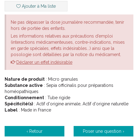
Ajouter à Ma liste
Ne pas dépasser la dose journalière recommandée, tenir
hors de portée des enfants.
Les informations relatives aux précautions d’emploi
(interactions médicamenteuses, contre-indications, mises
en garde spéciales, effets indésirables...) ainsi que la
posologie sont détaillées par la notice du médicament.
Déclarer un effet indésirable
Nature de produit
: Micro granules
Substance active
: Sepia officinalis pour préparations
homéopathiques
Conditionnement
: Tube rigide
Spécificité(s)
: Actif d'origine animale, Actif d'origine naturelle
Label
: Made in France
‹ Retour
Poser une question ›