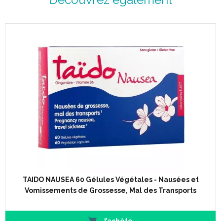
TAIDO NAUSEA 60 Gélules Végétales - Nausées et
Vomissements de Grossesse, Mal des Transports