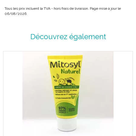
Tous les prix incluent la TVA - hors frais de livraison. Page mise à jour le
06/08/2026.
Découvrez également