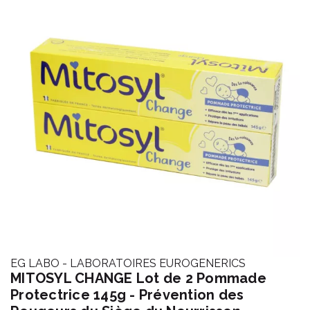
EG LABO - LABORATOIRES EUROGENERICS
MITOSYL CHANGE Lot de 2 Pommade
Protectrice 145g - Prévention des