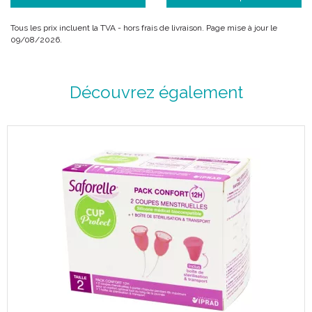
Tous les prix incluent la TVA - hors frais de livraison. Page mise à jour le
09/08/2026.
Découvrez également