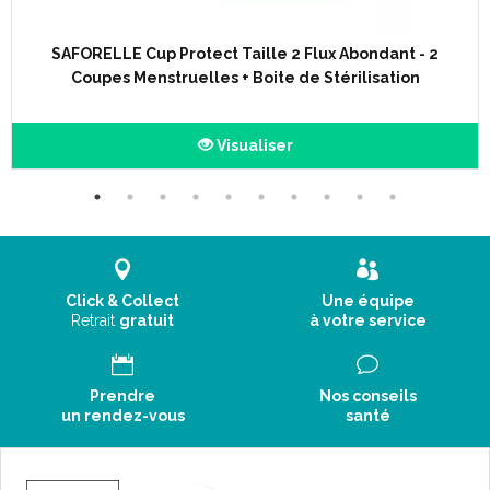
SAFORELLE Cup Protect Taille 2 Flux Abondant - 2
Coupes Menstruelles + Boite de Stérilisation
Visualiser
Click & Collect
Une équipe
Retrait
gratuit
à votre service
Prendre
Nos conseils
un rendez-vous
santé