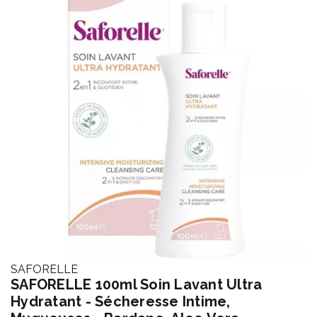
SAFORELLE
SAFORELLE 100ml Soin Lavant Ultra
Hydratant - Sécheresse Intime,