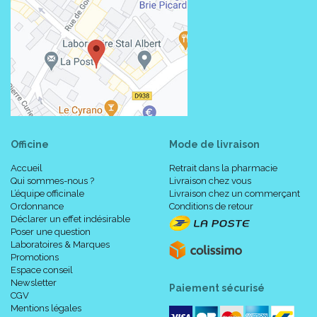
Officine
Mode de livraison
Accueil
Retrait dans la pharmacie
Qui sommes-nous ?
Livraison chez vous
L’équipe officinale
Livraison chez un commerçant
Ordonnance
Conditions de retour
Déclarer un effet indésirable
Poser une question
Laboratoires & Marques
Promotions
Espace conseil
Newsletter
Paiement sécurisé
CGV
Mentions légales