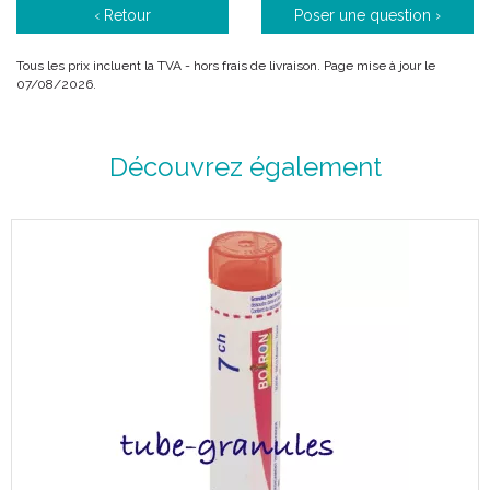
‹ Retour
Poser une question ›
Tous les prix incluent la TVA - hors frais de livraison. Page mise à jour le
07/08/2026.
Découvrez également