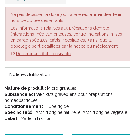
Ne pas dépasser la dose journalière recommandée, tenir
hors de portée des enfants.
Les informations relatives aux précautions d’emploi
(interactions médicamenteuses, contre-indications, mises
en garde spéciales, effets indésirables...) ainsi que la
posologie sont détaillées par la notice du médicament.
Déclarer un effet indésirable
Notices d’utilisation
Nature de produit
: Micro granules
Substance active
: Ruta graveolens pour préparations
homéopathiques
Conditionnement
: Tube rigide
Spécificité(s)
: Actif d'origine naturelle, Actif d'origine végétale
Label
: Made in France