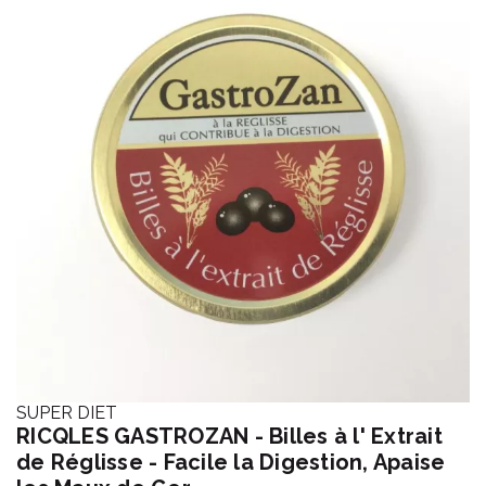
SUPER DIET
RICQLES GASTROZAN - Billes à l' Extrait
de Réglisse - Facile la Digestion, Apaise