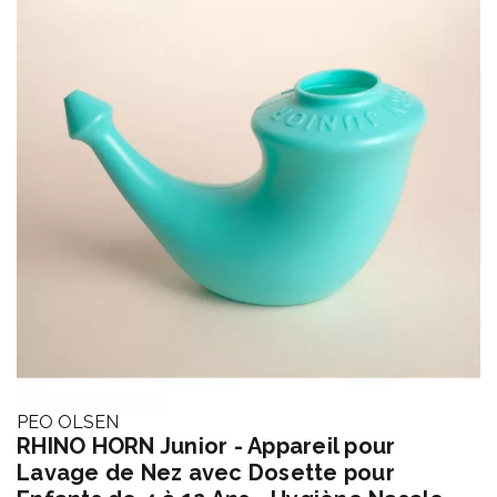
PEO OLSEN
RHINO HORN Junior - Appareil pour
Lavage de Nez avec Dosette pour