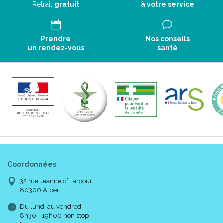
Retrait
gratuit
à votre service
Prendre
Nos conseils
un rendez-vous
santé
Coordonnées
32 rue Jeanne d’Harcourt
80300 Albert
Du lundi au vendredi
8h30 - 19h00 non stop