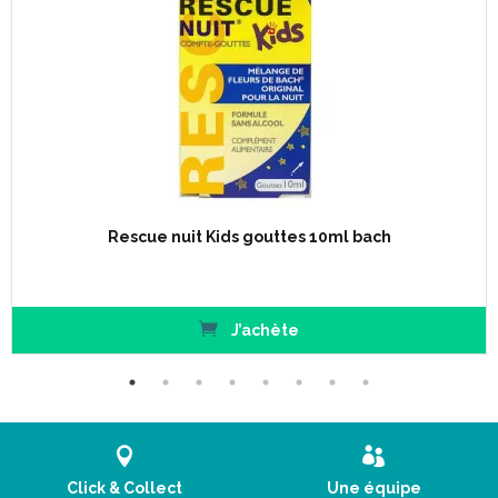
Rescue nuit Kids gouttes 10ml bach
J’achète
Click & Collect
Une équipe