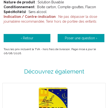
Nature de produit
: Solution Buvable
Conditionnement
: Boite carton, Compte-gouttes, Flacon
Spécificité(s)
: Sans alcool
Indication / Contre-indication
: Ne pas dépasser la dose
journalière recommandée, Tenir hors de portée des enfants
‹ Retour
Poser une question ›
Tous les prix incluent la TVA - hors frais de livraison. Page mise à jour le
06/08/2026.
Découvrez également