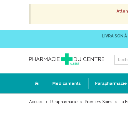
Atten
LIVRAISON À
Médicaments
Parapharmacie
Accueil
Parapharmacie
Premiers Soins
La 