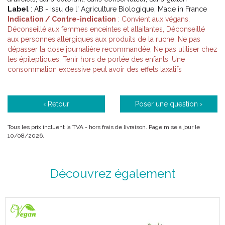
Label
: AB - Issu de l' Agriculture Biologique, Made in France
Indication / Contre-indication
: Convient aux végans,
Déconseillé aux femmes enceintes et allaitantes, Déconseillé
aux personnes allergiques aux produits de la ruche, Ne pas
dépasser la dose journalière recommandée, Ne pas utiliser chez
les épileptiques, Tenir hors de portée des enfants, Une
consommation excessive peut avoir des effets laxatifs
‹ Retour
Poser une question ›
Tous les prix incluent la TVA - hors frais de livraison. Page mise à jour le
10/08/2026.
Découvrez également