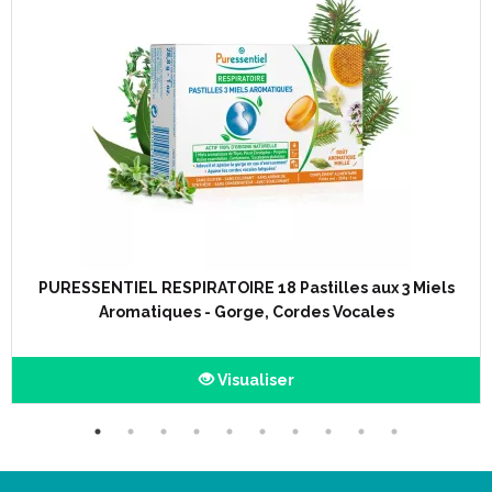
PURESSENTIEL RESPIRATOIRE 18 Pastilles aux 3 Miels
Aromatiques - Gorge, Cordes Vocales
Visualiser