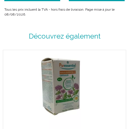
Tous les prix incluent la TVA - hors frais de livraison. Page mise à jour le
08/08/2026.
Découvrez également