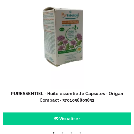
PURESSENTIEL - Huile essentielle Capsules - Origan
Compact - 3701056803832
Visualiser