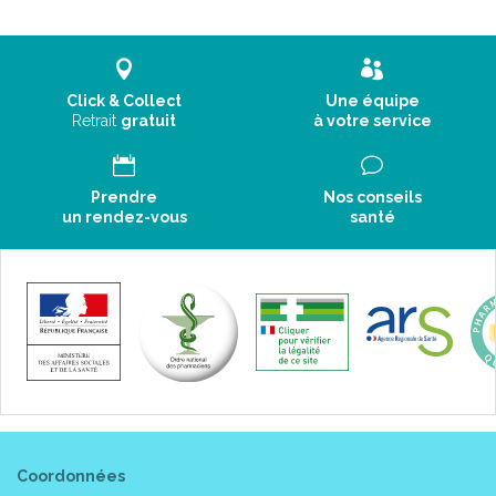
Click & Collect
Une équipe
Retrait
gratuit
à votre service
Prendre
Nos conseils
un rendez-vous
santé
Coordonnées