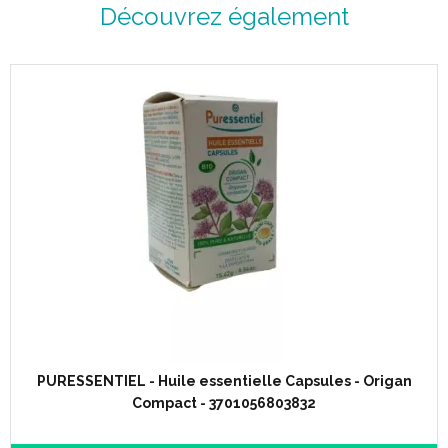
Découvrez également
PURESSENTIEL - Huile essentielle Capsules - Origan
Compact - 3701056803832