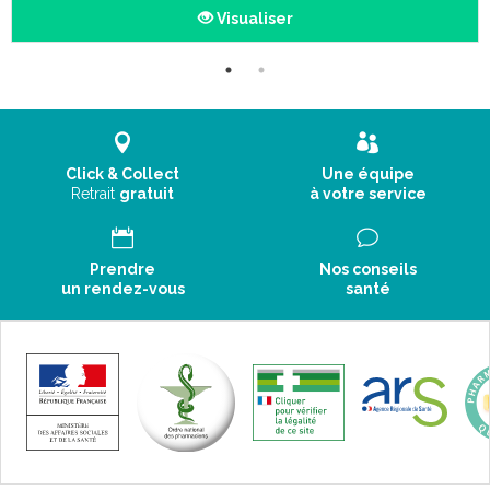
Visualiser
Click & Collect
Une équipe
Retrait
gratuit
à votre service
Prendre
Nos conseils
un rendez-vous
santé