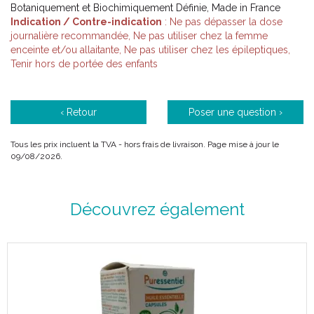
Botaniquement et Biochimiquement Définie, Made in France
Indication / Contre-indication
: Ne pas dépasser la dose
journalière recommandée, Ne pas utiliser chez la femme
enceinte et/ou allaitante, Ne pas utiliser chez les épileptiques,
Tenir hors de portée des enfants
‹ Retour
Poser une question ›
Tous les prix incluent la TVA - hors frais de livraison. Page mise à jour le
09/08/2026.
Découvrez également