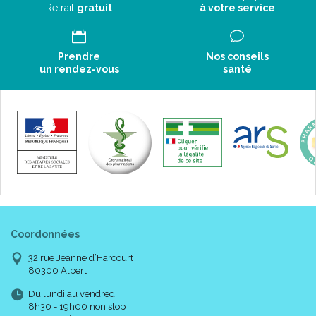
Retrait
gratuit
à votre service
Prendre
Nos conseils
un rendez-vous
santé
Coordonnées
32 rue Jeanne d’Harcourt
80300 Albert
Du lundi au vendredi
8h30 - 19h00 non stop