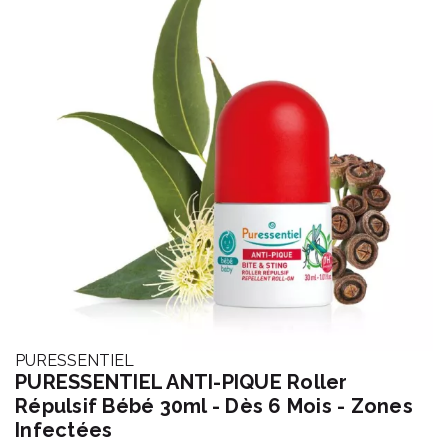
PURESSENTIEL
PURESSENTIEL ANTI-PIQUE Roller
Répulsif Bébé 30ml - Dès 6 Mois - Zones
Infectées