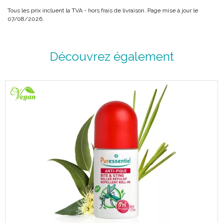
Tous les prix incluent la TVA - hors frais de livraison. Page mise à jour le
07/08/2026.
Découvrez également