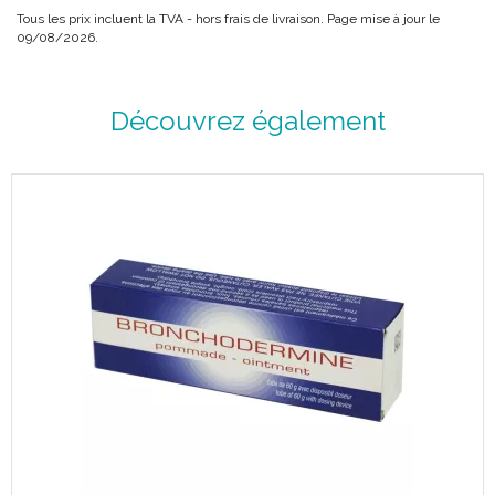
Tous les prix incluent la TVA - hors frais de livraison. Page mise à jour le
09/08/2026.
Découvrez également