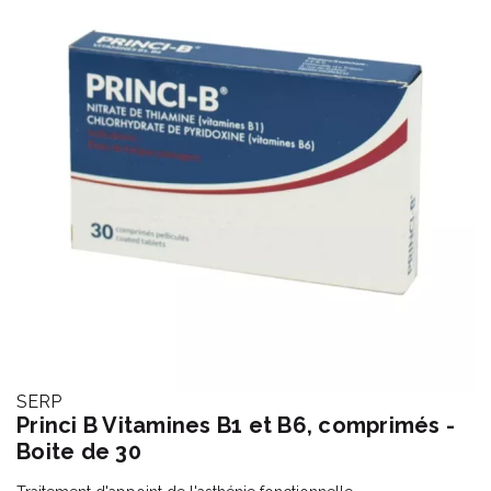
SERP
Princi B Vitamines B1 et B6, comprimés -
Boite de 30