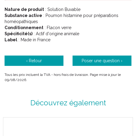
Nature de produit
: Solution Buvable
Substance active
: Poumon histamine pour préparations
homéopathiques
Conditionnement
: Flacon verre
Spécificité(s)
: Actif d'origine animale
Label
: Made in France
‹ Retour
Poser une question ›
Tous les prix incluent la TVA - hors frais de livraison. Page mise à jour le
09/08/2026.
Découvrez également