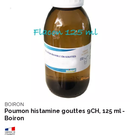
BOIRON
Poumon histamine gouttes 9CH, 125 ml -
Boiron